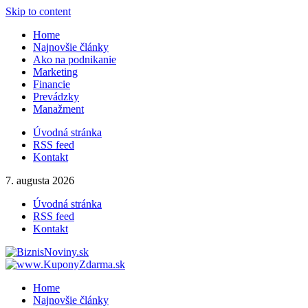
Skip to content
Home
Najnovšie články
Ako na podnikanie
Marketing
Financie
Prevádzky
Manažment
Úvodná stránka
RSS feed
Kontakt
7. augusta 2026
Úvodná stránka
RSS feed
Kontakt
Home
Najnovšie články