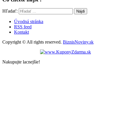
Hľadať:
Úvodná stránka
RSS feed
Kontakt
Copyright © All rights reserved.
BiznisNoviny.sk
Nakupujte lacnejšie!