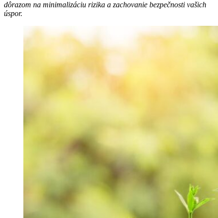
dôrazom na minimalizáciu rizika a zachovanie bezpečnosti vašich
úspor.