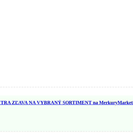
TRA ZĽAVA NA VYBRANÝ SORTIMENT na MerkuryMarket.