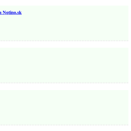
otino.sk