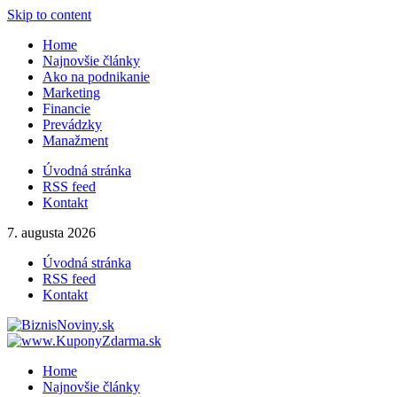
Skip to content
Home
Najnovšie články
Ako na podnikanie
Marketing
Financie
Prevádzky
Manažment
Úvodná stránka
RSS feed
Kontakt
7. augusta 2026
Úvodná stránka
RSS feed
Kontakt
Home
Najnovšie články