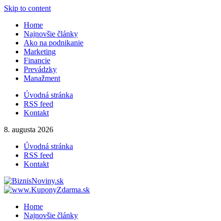
Skip to content
Home
Najnovšie články
Ako na podnikanie
Marketing
Financie
Prevádzky
Manažment
Úvodná stránka
RSS feed
Kontakt
8. augusta 2026
Úvodná stránka
RSS feed
Kontakt
Home
Najnovšie články