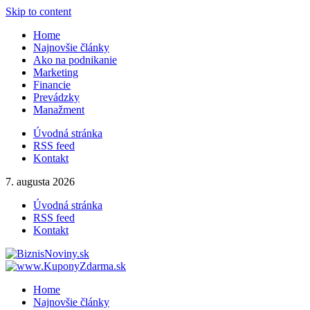
Skip to content
Home
Najnovšie články
Ako na podnikanie
Marketing
Financie
Prevádzky
Manažment
Úvodná stránka
RSS feed
Kontakt
7. augusta 2026
Úvodná stránka
RSS feed
Kontakt
Home
Najnovšie články